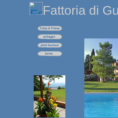
Fattoria di G