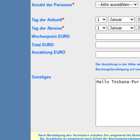
*
Anzahl der Personen
*
Tag der Ankunft
*
Tag der Abreise
Wochenpreis EURO
Total EURO
Anzahlung EURO
Die Anzahlung in der Höhe wi
Buchungsbestätigung auf uns
Sonstiges
Nach Bestätigung des Vermieters erhalten Sie umgehend die Buc
Die Anzahlung ist umgehend nach Erhalt der Buchungsbestätigun