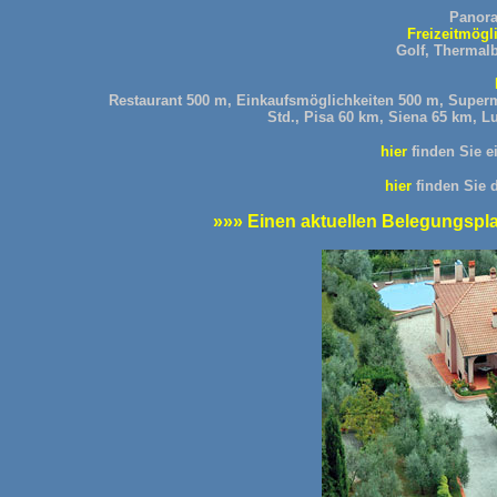
Panora
Freizeitmögl
Golf, Thermalb
Restaurant 500 m, Einkaufsmöglichkeiten 500 m, Superm
Std., Pisa 60 km, Siena 65 km, 
hier
finden Sie 
hier
finden Sie 
»»» Einen aktuellen Belegungsplan