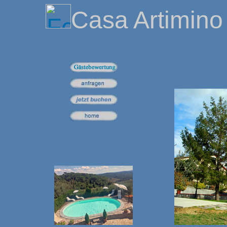
Casa Artimino