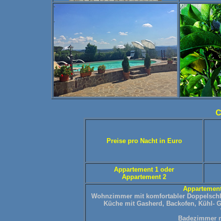
C
Preise pro Nacht in Euro
Appartement 1 oder
Appartement 2
Appartement
Wohnzimmer mit komfortabler Doppelschlaf
Küche mit Gasherd, Backofen, Kühl- G
Badezimmer m