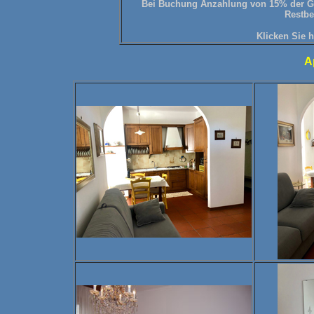
Bei Buchung Anzahlung von 15% der G
Restbe
Klicken
Sie 
A